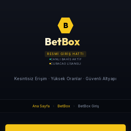
B
BetBox
RESMI GIRIŞ HATTI
CANLI BAHIS AKTIF
CURACAO LISANSLI
Kesintisiz Erişim · Yüksek Oranlar · Güvenli Altyapı
Ana Sayfa
›
BetBox
›
BetBox Giriş