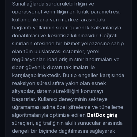
Sanal ağlarda sürdürülebilirliğin ve
operasyonel verimliliğin en kritik parametresi,
kullanıcı ile ana veri merkezi arasındaki
bağlantı yollarının siber güvenlik kalkanlarıyla
donatılması ve kesintisiz kılınmasıdır. Coğrafi
sınırların ötesinde bir hizmet yelpazesine sahip
olan tüm uluslararası sistemler, yerel
regülasyonlar, idari erişim sınırlandırmaları ve
siber güvenlik duvarı takılmaları ile
karşılaşabilmektedir. Bu tip engeller karşısında
reaksiyon süresi sıfıra yakın olan esnek
altyapılar, sistem sürekliliğini korumayı
başarırlar. Kullanıcı deneyiminin sekteye
uğramaması adına özel şifreleme ve tünelleme
algoritmalarıyla optimize edilen
BetBox giriş
süreçleri, ağ trafiğinin akıllı sunucular arasında
dengeli bir biçimde dağıtılmasını sağlayarak