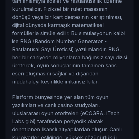
tam anlamıyla adalet ve rastlantısallık üzerine
kurulmalıdır. Fiziksel bir rulet masasının
dönüşü veya bir kart destesinin karıştırılması,
dijital dünyada karmaşık matematiksel
formüllerle simüle edilir. Bu simülasyonun kalbi
ise RNG (Random Number Generator -
Rastlantısal Sayı Üreticisi) yazılımlarıdır. RNG,
her bir saniyede milyonlarca bağımsız sayı dizisi
üreterek, oyun sonuçlarının tamamen şans
eseri oluşmasını sağlar ve dışarıdan
müdahaleyi kesinlikle imkansız kılar.
Platform bünyesinde yer alan tüm oyun
yazılımları ve canlı casino stüdyoları,
uluslararası oyun otoriteleri (eCOGRA, iTech
Labs gibi) tarafından periyodik olarak
denetlenen lisanslı altyapılardan oluşur. Canlı
kurpiyerler eşliğinde, yüksek çözünürlüklü