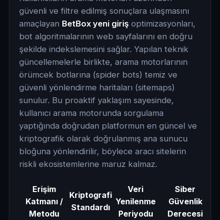
güvenli ve filtre edilmiş sonuçlara ulaşmasını
amaçlayan
BetBox yeni giriş
optimizasyonları,
bot algoritmalarının web sayfalarını en doğru
şekilde indekslemesini sağlar. Yapılan teknik
güncellemelerle birlikte, arama motorlarının
örümcek botlarına (spider bots) temiz ve
güvenli yönlendirme haritaları (sitemaps)
sunulur. Bu proaktif yaklaşım sayesinde,
kullanıcı arama motorunda sorgulama
yaptığında doğrudan platformun en güncel ve
kriptografik olarak doğrulanmış ana sunucu
bloğuna yönlendirilir, böylece aracı sitelerin
riskli ekosistemlerine maruz kalmaz.
Erişim
Veri
Siber
Kriptografi
Katmanı /
Yenilenme
Güvenlik
Standardı
Metodu
Periyodu
Derecesi