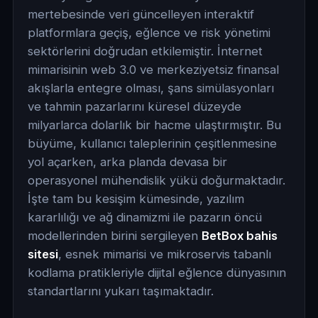
mertebesinde veri güncelleyen interaktif
platformlara geçiş, eğlence ve risk yönetimi
sektörlerini doğrudan etkilemiştir. İnternet
mimarisinin web 3.0 ve merkeziyetsiz finansal
akışlarla entegre olması, şans simülasyonları
ve tahmin pazarlarını küresel düzeyde
milyarlarca dolarlık bir hacme ulaştırmıştır. Bu
büyüme, kullanıcı taleplerinin çeşitlenmesine
yol açarken, arka planda devasa bir
operasyonel mühendislik yükü doğurmaktadır.
İşte tam bu kesişim kümesinde, yazılım
kararlılığı ve ağ dinamizmi ile pazarın öncü
modellerinden birini sergileyen
BetBox bahis
sitesi
, esnek mimarisi ve mikroservis tabanlı
kodlama pratikleriyle dijital eğlence dünyasının
standartlarını yukarı taşımaktadır.