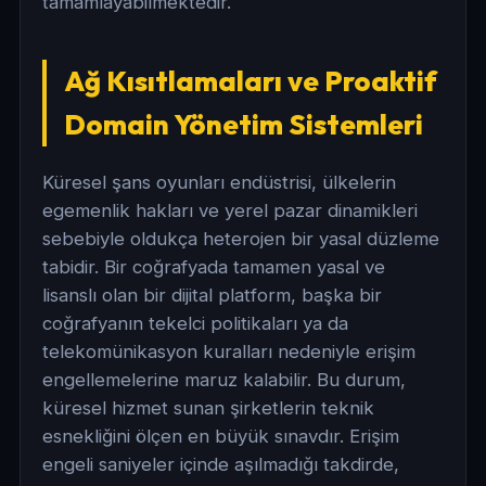
tamamlayabilmektedir.
Ağ Kısıtlamaları ve Proaktif
Domain Yönetim Sistemleri
Küresel şans oyunları endüstrisi, ülkelerin
egemenlik hakları ve yerel pazar dinamikleri
sebebiyle oldukça heterojen bir yasal düzleme
tabidir. Bir coğrafyada tamamen yasal ve
lisanslı olan bir dijital platform, başka bir
coğrafyanın tekelci politikaları ya da
telekomünikasyon kuralları nedeniyle erişim
engellemelerine maruz kalabilir. Bu durum,
küresel hizmet sunan şirketlerin teknik
esnekliğini ölçen en büyük sınavdır. Erişim
engeli saniyeler içinde aşılmadığı takdirde,