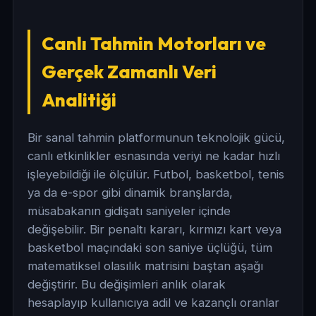
Canlı Tahmin Motorları ve
Gerçek Zamanlı Veri
Analitiği
Bir sanal tahmin platformunun teknolojik gücü,
canlı etkinlikler esnasında veriyi ne kadar hızlı
işleyebildiği ile ölçülür. Futbol, basketbol, tenis
ya da e-spor gibi dinamik branşlarda,
müsabakanın gidişatı saniyeler içinde
değişebilir. Bir penaltı kararı, kırmızı kart veya
basketbol maçındaki son saniye üçlüğü, tüm
matematiksel olasılık matrisini baştan aşağı
değiştirir. Bu değişimleri anlık olarak
hesaplayıp kullanıcıya adil ve kazançlı oranlar