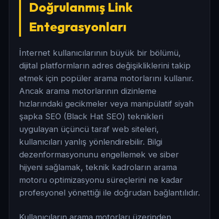
Doğrulanmış Link
Entegrasyonları
İnternet kullanıcılarının büyük bir bölümü,
dijital platformların adres değişikliklerini takip
etmek için popüler arama motorlarını kullanır.
Ancak arama motorlarının dizinleme
hızlarındaki gecikmeler veya manipülatif siyah
şapka SEO (Black Hat SEO) teknikleri
uygulayan üçüncü taraf web siteleri,
kullanıcıları yanlış yönlendirebilir. Bilgi
dezenformasyonunu engellemek ve siber
hijyeni sağlamak, teknik kadroların arama
motoru optimizasyonu süreçlerini ne kadar
profesyonel yönettiği ile doğrudan bağlantılıdır.
Kullanıcıların arama motorları üzerinden