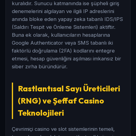
kuralıdır. Sunucu katmanında ise şüpheli giriş
denemelerini algılayan ve ilgili IP adreslerini
anında bloke eden yapay zeka tabanlı IDS/IPS
(Saldırı Tespit ve Önleme Sistemleri) aktiftir.
Buna ek olarak, kullanıcıların hesaplarına
Google Authenticator veya SMS tabanlı iki
faktörlü doğrulama (2FA) kodlarını entegre
etmesi, hesap güvenliğini aşılması imkansız bir
siber zırha büründürür.
Rastlantısal Sayı Üreticileri
(RNG) ve Şeffaf Casino
Teknolojileri
Çevrimiçi casino ve slot sistemlerinin temeli,