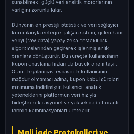
sunabilmek, güçlü veri analitik motorlarının
varlığını zorunlu kılar.
Dünyanın en prestijli istatistik ve veri sağlayıcı
kurumlarıyla entegre çalışan sistem, gelen ham
veriyi (raw data) yapay zeka destekli risk
algoritmalarından geçirerek işlenmiş anlık
oranlara dönüştürür. Bu süreçte kullanıcıların
kupon onaylama hızları da büyük önem taşır.
Oran dalgalanması esnasında kullanıcının
mağdur olmaması adına, kupon kabul süreleri
minimuma indirilmiştir. Kullanıcı, analitik
yeteneklerini platformun veri hızıyla
birleştirerek rasyonel ve yüksek isabet oranlı
tahmin kombinasyonları üretebilir.
Mali İade Protokolleri ve