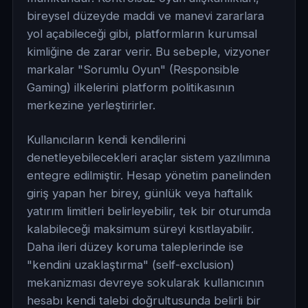
bireysel düzeyde maddi ve manevi zararlara
yol açabileceği gibi, platformların kurumsal
kimliğine de zarar verir. Bu sebeple, vizyoner
markalar "Sorumlu Oyun" (Responsible
Gaming) ilkelerini platform politikasının
merkezine yerleştirirler.
Kullanıcıların kendi kendilerini
denetleyebilecekleri araçlar sistem yazılımına
entegre edilmiştir. Hesap yönetim panelinden
giriş yapan her birey, günlük veya haftalık
yatırım limitleri belirleyebilir, tek bir oturumda
kalabileceği maksimum süreyi kısıtlayabilir.
Daha ileri düzey koruma taleplerinde ise
"kendini uzaklaştırma" (self-exclusion)
mekanizması devreye sokularak kullanıcının
hesabı kendi talebi doğrultusunda belirli bir