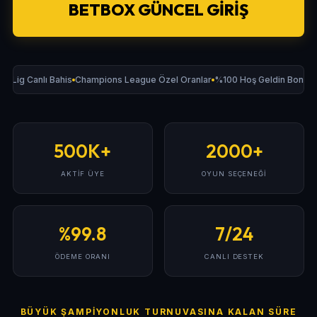
BETBOX GÜNCEL GIRIŞ
r Lig Canlı Bahis
Champions League Özel Oranlar
%100 Hoş Geldin Bonusu
500K+
2000+
AKTIF ÜYE
OYUN SEÇENEĞI
%99.8
7/24
ÖDEME ORANI
CANLI DESTEK
BÜYÜK ŞAMPIYONLUK TURNUVASINA KALAN SÜRE